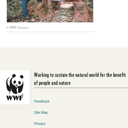
© WWF Guianas
Working to sustain the natural world for the benefit
of people and nature
Feedback
Site Map
Privacy