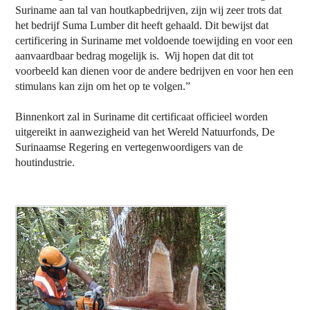
Suriname aan tal van houtkapbedrijven, zijn wij zeer trots dat
het bedrijf Suma Lumber dit heeft gehaald. Dit bewijst dat
certificering in Suriname met voldoende toewijding en voor een
aanvaardbaar bedrag mogelijk is.
Wij hopen dat dit tot
voorbeeld kan dienen voor de andere bedrijven en voor hen een
stimulans kan zijn om het op te volgen.”
Binnenkort zal in Suriname dit certificaat officieel worden
uitgereikt in aanwezigheid van het Wereld Natuurfonds, De
Surinaamse Regering en vertegenwoordigers van de
houtindustrie.